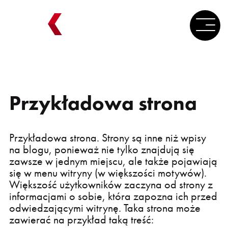
Przykładowa strona
Przykładowa strona. Strony są inne niż wpisy
na blogu, ponieważ nie tylko znajdują się
zawsze w jednym miejscu, ale także pojawiają
się w menu witryny (w większości motywów).
Większość użytkowników zaczyna od strony z
informacjami o sobie, która zapozna ich przed
odwiedzającymi witrynę. Taka strona może
zawierać na przykład taką treść: