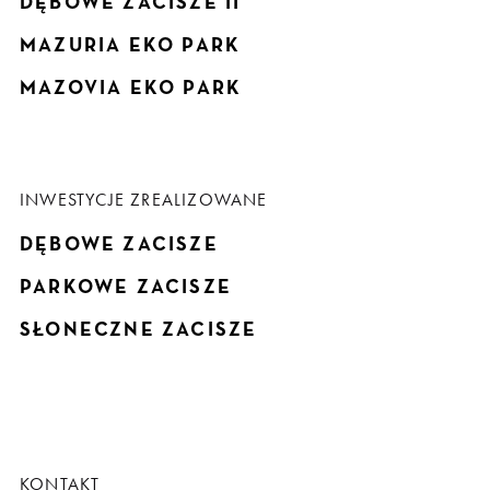
DĘBOWE ZACISZE II
MAZURIA EKO PARK
MAZOVIA EKO PARK
INWESTYCJE ZREALIZOWANE
DĘBOWE ZACISZE
PARKOWE ZACISZE
SŁONECZNE ZACISZE
KONTAKT