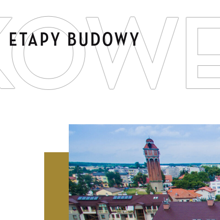
KOWE
ETAPY BUDOWY