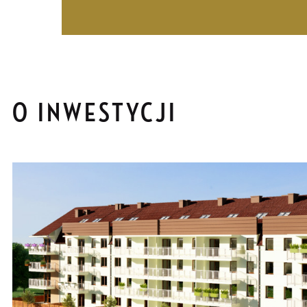
O INWESTYCJI