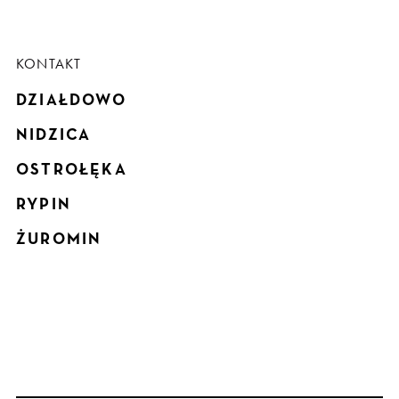
KONTAKT
DZIAŁDOWO
NIDZICA
OSTROŁĘKA
RYPIN
ŻUROMIN