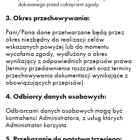
dokonanego przed cofnięciem zgody.
3. Okres przechowywania:
Pani/Pana dane przetwarzane będą przez
okres niezbędny do realizacji celów
wskazanych powyżej lub do momentu
wycofania zgody, wydłużony o okres
wynikający z odpowiednich przepisów prawa
(terminy przedawnienia roszczeń oraz terminy
przechowywania dokumentacji wynikające z
obowiązujących przepisów).
4. Odbiorcy danych osobowych:
Odbiorcami danych osobowych mogą być
kontrahenci Administratora, z usług których
Administrator korzysta.
5. Przekazanie do państwa trzeciego: