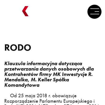
RODO
Klauzula informacyjna dotycząca
przetwarzania danych osobowych dla
Kontrahentów firmy MK Inwestycje R.
Mendalka, M. Keller Spółka
Komandytowa
Od 25 maja 2018 r. obowiązuje
Rozporządzenie Parlamentu Europejskiego i