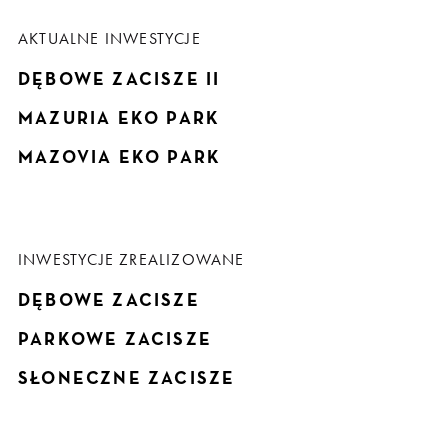
AKTUALNE INWESTYCJE
DĘBOWE ZACISZE II
MAZURIA EKO PARK
MAZOVIA EKO PARK
INWESTYCJE ZREALIZOWANE
DĘBOWE ZACISZE
PARKOWE ZACISZE
SŁONECZNE ZACISZE