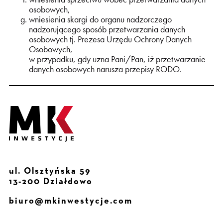
osobowych,
wniesienia skargi do organu nadzorczego
nadzorującego sposób przetwarzania danych
osobowych tj. Prezesa Urzędu Ochrony Danych
Osobowych,
w przypadku, gdy uzna Pani/Pan, iż przetwarzanie
danych osobowych narusza przepisy RODO.
ul. Olsztyńska 59
13-200 Działdowo
biuro@mkinwestycje.com