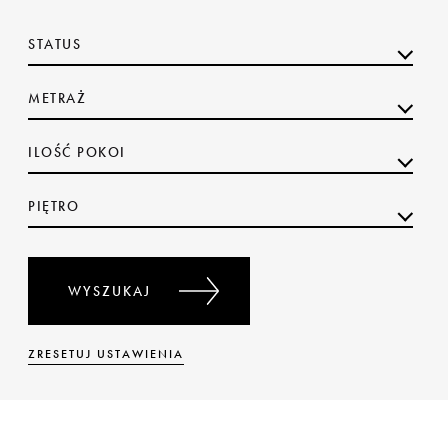
STATUS
METRAŻ
ILOŚĆ POKOI
PIĘTRO
WYSZUKAJ
ZRESETUJ USTAWIENIA