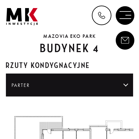
MAZOVIA EKO PARK
BUDYNEK 4
RZUTY KONDYGNACYJNE
PARTER