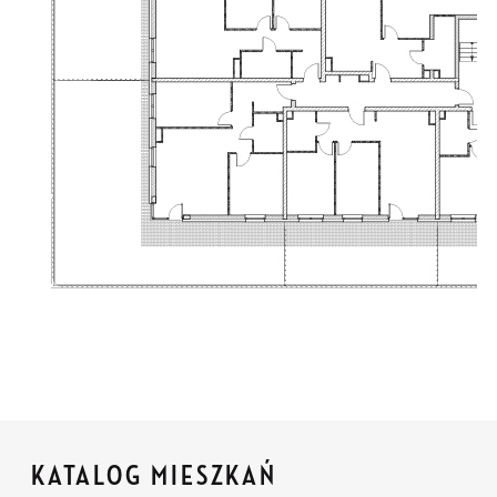
KATALOG MIESZKAŃ